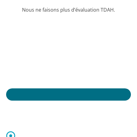
Nous ne faisons plus d’évaluation TDAH.