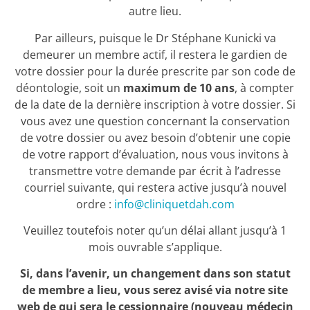
autre lieu.
Par ailleurs, puisque le Dr Stéphane Kunicki va
demeurer un membre actif, il restera le gardien de
votre dossier pour la durée prescrite par son code de
déontologie, soit un
maximum de 10 ans
, à compter
de la date de la dernière inscription à votre dossier. Si
vous avez une question concernant la conservation
de votre dossier ou avez besoin d’obtenir une copie
de votre rapport d’évaluation, nous vous invitons à
transmettre votre demande par écrit à l’adresse
courriel suivante, qui restera active jusqu’à nouvel
ordre :
info@cliniquetdah.com
Veuillez toutefois noter qu’un délai allant jusqu’à 1
mois ouvrable s’applique.
Si, dans l’avenir, un changement dans son statut
de membre a lieu, vous serez avisé via notre site
web de qui sera le cessionnaire (nouveau médecin