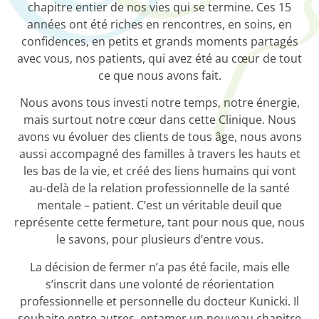
chapitre entier de nos vies qui se termine. Ces 15
années ont été riches en rencontres, en soins, en
confidences, en petits et grands moments partagés
avec vous, nos patients, qui avez été au cœur de tout
ce que nous avons fait.
Nous avons tous investi notre temps, notre énergie,
mais surtout notre cœur dans cette Clinique. Nous
avons vu évoluer des clients de tous âge, nous avons
aussi accompagné des familles à travers les hauts et
les bas de la vie, et créé des liens humains qui vont
au-delà de la relation professionnelle de la santé
mentale – patient. C’est un véritable deuil que
représente cette fermeture, tant pour nous que, nous
le savons, pour plusieurs d’entre vous.
La décision de fermer n’a pas été facile, mais elle
s’inscrit dans une volonté de réorientation
professionnelle et personnelle du docteur Kunicki. Il
souhaite entre autres, entamer un nouveau chapitre