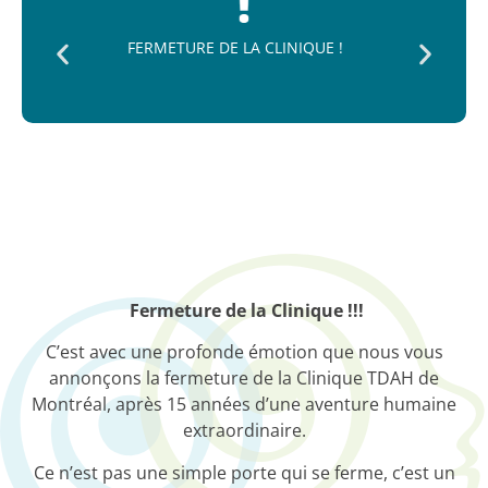
FERMETURE DE LA CLINIQUE !
Fermeture de la Clinique !!!
C’est avec une profonde émotion que nous vous
annonçons la fermeture de la Clinique TDAH de
Montréal, après 15 années d’une aventure humaine
extraordinaire.
Ce n’est pas une simple porte qui se ferme, c’est un