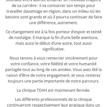
de sa carrière : il va consacrer son temps pour
travailler davantage en région, dans un milieu où les
besoins sont grands et où il pourra continuer de faire
une différence, autrement.
Ce changement est à la fois porteur d’espoir et teinté
de nostalgie. Il marque la fin d’une belle aventure,
mais aussi le début d’une autre, tout aussi
significative.
Nous tenons à vous remercier sincèrement pour
votre confiance, votre fidélité et votre humanité
partagée tout au long de ces années. Vous avez été la
raison d’être de notre engagement, et vous resterez
toujours une partie importante de notre parcours.
La clinique TDAH est maintenant fermée.
Les différents professionnels de la clinique
continueront respectivement leur pratique dans un