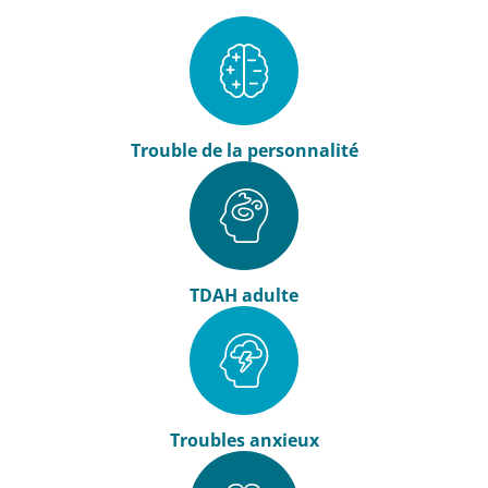
Trouble de la personnalité
TDAH adulte
Troubles anxieux