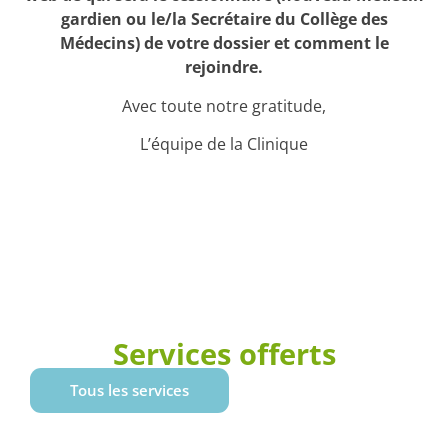
gardien ou le/la Secrétaire du Collège des
Médecins) de votre dossier et comment le
rejoindre.
Avec toute notre gratitude,
L’équipe de la Clinique
Services offerts
Tous les services